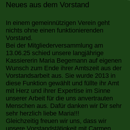
Neues aus dem Vorstand
In einem gemeinnützigen Verein geht
nichts ohne einen funktionierenden
Vorstand.
Bei der Mitgliederversammlung am
13.06.25 schied unsere langjährige
Kassiererin Maria Begemann auf eigenen
Wunsch zum Ende ihrer Amtszeit aus der
Vorstandsarbeit aus. Sie wurde 2013 in
diese Funktion gewählt und füllte ihr Amt
mit Herz und ihrer Expertise im Sinne
unserer Arbeit für die uns anvertrauten
Menschen aus. Dafür danken wir Dir sehr
sehr herzlich liebe Maria!!!
Gleichzeitig freuen wir uns, dass wir
unsere Vorstandstätigkeit mit Carmen