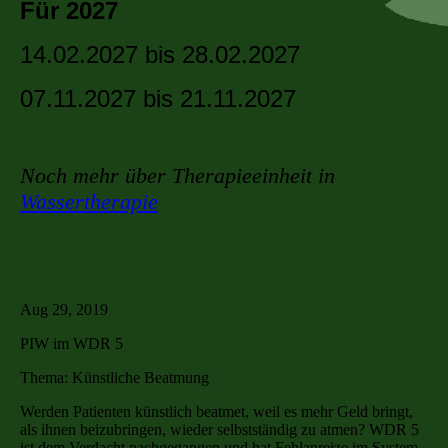
Für 2027
14.02.2027 bis 28.02.2027
07.11.2027 bis 21.11.2027
Noch mehr über Therapieeinheit in
Wassertherapie
Aug 29, 2019
PIW im WDR 5
Thema: Künstliche Beatmung
Werden Patienten künstlich beatmet, weil es mehr Geld bringt,
als ihnen beizubringen, wieder selbstständig zu atmen? WDR 5
ist dem Verdacht nachgegangen und hat Fehlanreize im System