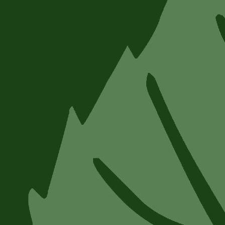
Kalle 09.05.26