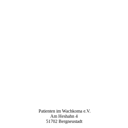
Patienten im Wachkoma e.V.
Am Heshahn 4
51702 Bergneustadt