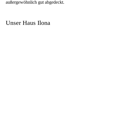
außergewöhnlich gut abgedeckt.
Unser Haus Ilona